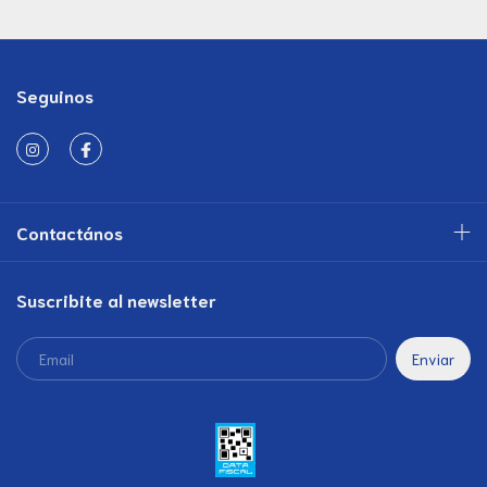
Seguinos
Contactános
Suscribite al newsletter