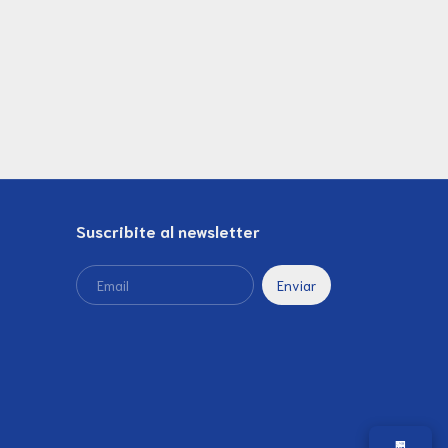
Suscribite al newsletter
🏪