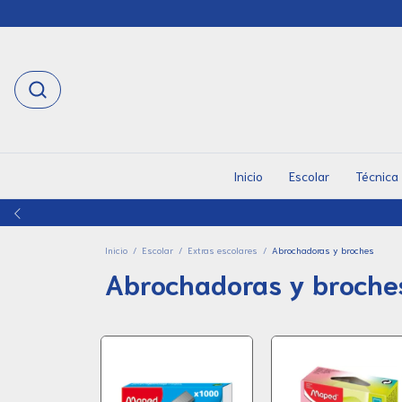
Inicio
Escolar
Técnica
Inicio
/
Escolar
/
Extras escolares
/
Abrochadoras y broches
Abrochadoras y broche