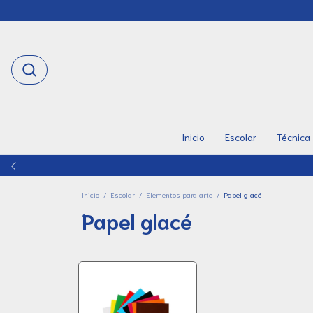
Inicio
Escolar
Técnica
Inicio
/
Escolar
/
Elementos para arte
/
Papel glacé
Papel glacé