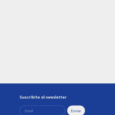
Suscribite al newsletter