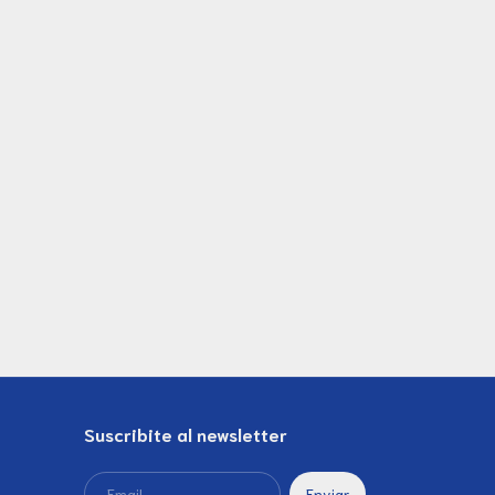
Suscribite al newsletter